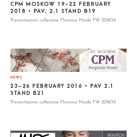
CPM MOSKOW 19-22 FEBRUARY
2018 • PAV. 2.1 STAND B19
Presentazione collezione Florence Mode FW 2018/19
NEWS
23–26 FEBRUARY 2016 • PAV 2.1
STAND B21
Presentazione collezione Florence Mode FW 2018/19